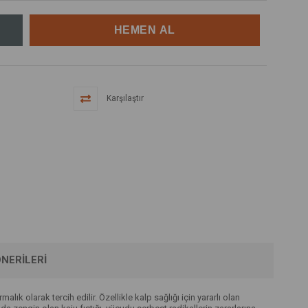
Karşılaştır
NERILERI
rmalık olarak tercih edilir. Özellikle kalp sağlığı için yararlı olan